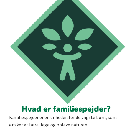
Hvad er familiespejder?
Familiespejder er en enheden for de yngste børn, som
ønsker at lære, lege og opleve naturen.