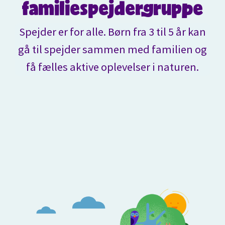
familiespejdergruppe
Spejder er for alle. Børn fra 3 til 5 år kan
gå til spejder sammen med familien og
få fælles aktive oplevelser i naturen.